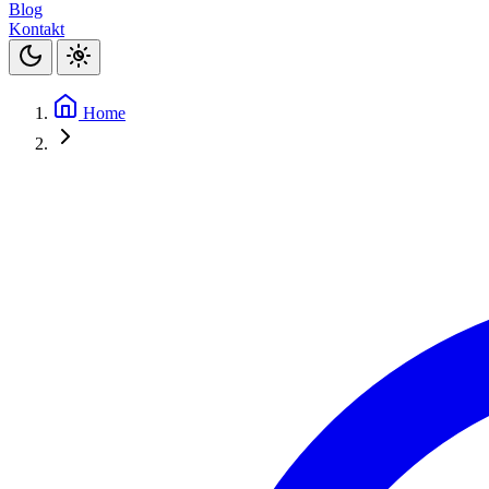
Blog
Kontakt
Home