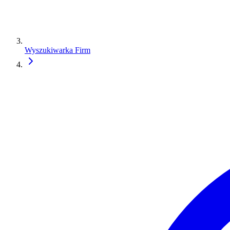
Wyszukiwarka Firm