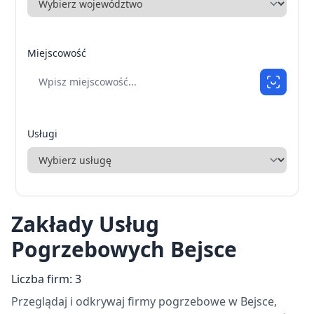
Miejscowość
Usługi
Zakłady Usług
Pogrzebowych Bejsce
Liczba firm: 3
Przeglądaj i odkrywaj firmy pogrzebowe w Bejsce,