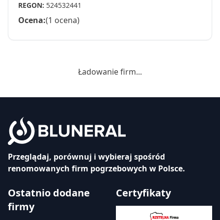
REGON:
524532441
Ocena:
(1 ocena)
Ładowanie firm...
Przeglądaj, porównuj i wybieraj spośród
renomowanych firm pogrzebowych w Polsce.
Ostatnio dodane
Certyfikaty
firmy