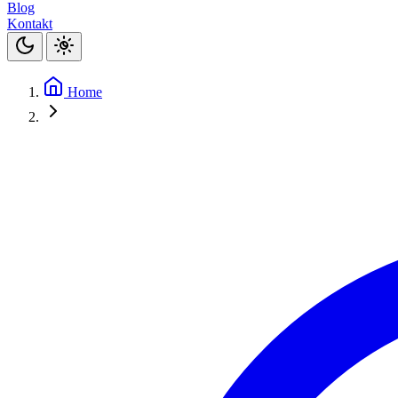
Blog
Kontakt
Home