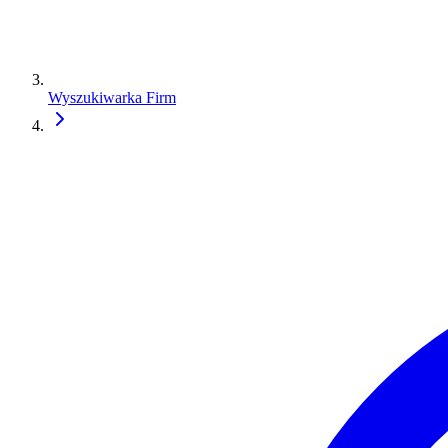
Wyszukiwarka Firm