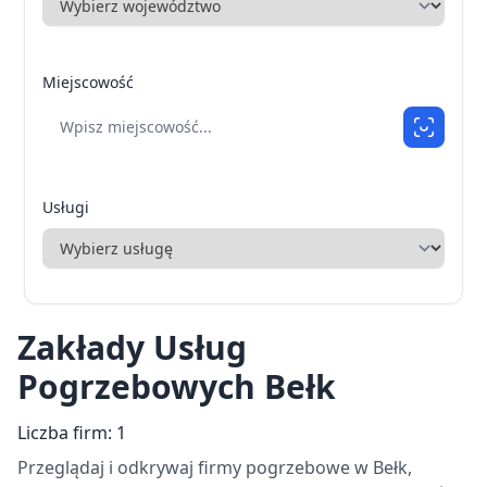
Miejscowość
Usługi
Zakłady Usług
Pogrzebowych Bełk
Liczba firm: 1
Przeglądaj i odkrywaj firmy pogrzebowe w Bełk,