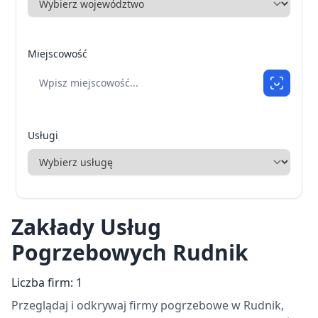
Miejscowość
Usługi
Zakłady Usług
Pogrzebowych Rudnik
Liczba firm: 1
Przeglądaj i odkrywaj firmy pogrzebowe w Rudnik,