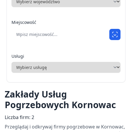
Miejscowość
Usługi
Zakłady Usług
Pogrzebowych Kornowac
Liczba firm: 2
Przeglądaj i odkrywaj firmy pogrzebowe w Kornowac,