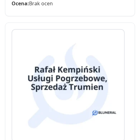
Ocena:
Brak ocen