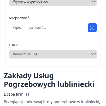
Miejscowość
Usługi
Zakłady Usług
Pogrzebowych lubliniecki
Liczba firm: 11
Przeglądaj i odkrywaj firmy pogrzebowe w lubliniecki,