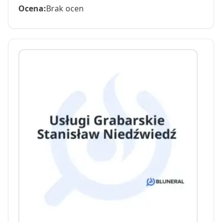
Ocena:
Brak ocen