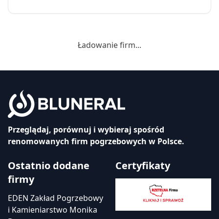
Ładowanie firm...
Przeglądaj, porównuj i wybieraj spośród
renomowanych firm pogrzebowych w Polsce.
Ostatnio dodane
Certyfikaty
firmy
EDEN Zakład Pogrzebowy
i Kamieniarstwo Monika