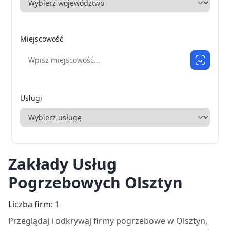
Miejscowość
Usługi
Zakłady Usług
Pogrzebowych Olsztyn
Liczba firm: 1
Przeglądaj i odkrywaj firmy pogrzebowe w Olsztyn,