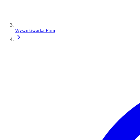
Wyszukiwarka Firm