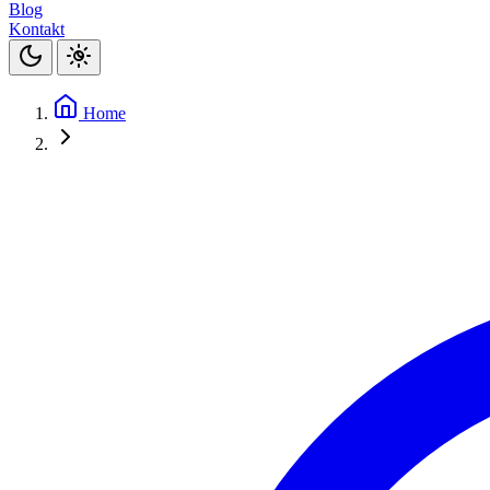
Blog
Kontakt
Home