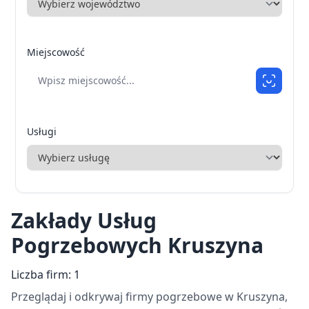
Miejscowość
Usługi
Zakłady Usług
Pogrzebowych Kruszyna
Liczba firm: 1
Przeglądaj i odkrywaj firmy pogrzebowe w Kruszyna,