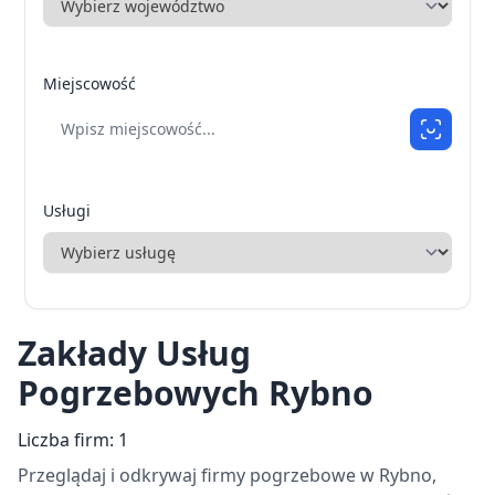
Miejscowość
Usługi
Zakłady Usług
Pogrzebowych Rybno
Liczba firm: 1
Przeglądaj i odkrywaj firmy pogrzebowe w Rybno,