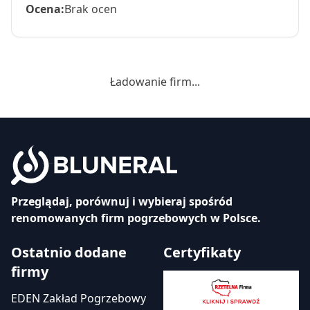
Ocena:
Brak ocen
Ładowanie firm...
Przeglądaj, porównuj i wybieraj spośród
renomowanych firm pogrzebowych w Polsce.
Ostatnio dodane
Certyfikaty
firmy
EDEN Zakład Pogrzebowy