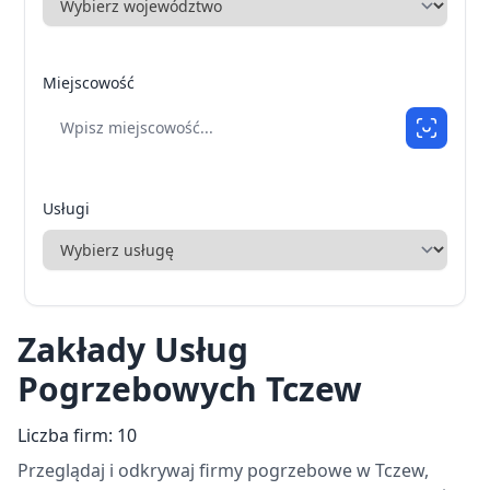
Miejscowość
Usługi
Zakłady Usług
Pogrzebowych Tczew
Liczba firm: 10
Przeglądaj i odkrywaj firmy pogrzebowe w Tczew,