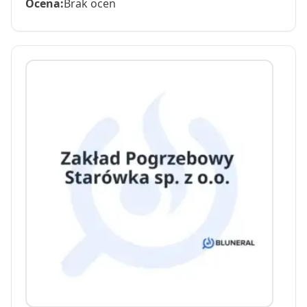
Ocena:
Brak ocen