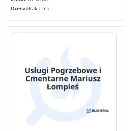
Ocena:
Brak ocen