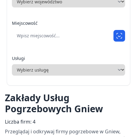
Miejscowość
Usługi
Zakłady Usług
Pogrzebowych Gniew
Liczba firm: 4
Przeglądaj i odkrywaj firmy pogrzebowe w Gniew,