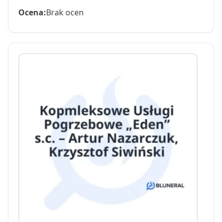
Ocena:
Brak ocen