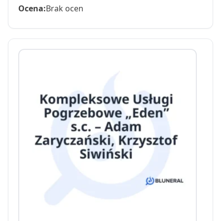
Ocena:
Brak ocen