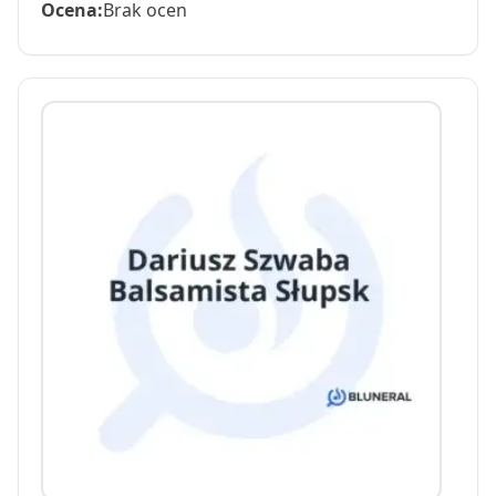
Ocena:
Brak ocen