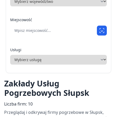
Miejscowość
Usługi
Zakłady Usług
Pogrzebowych Słupsk
Liczba firm: 10
Przeglądaj i odkrywaj firmy pogrzebowe w Słupsk,