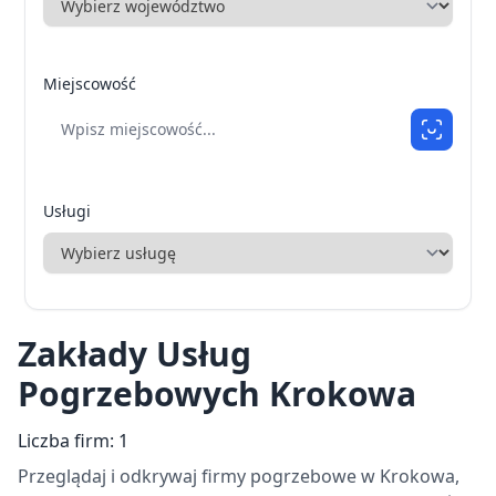
Miejscowość
Usługi
Zakłady Usług
Pogrzebowych Krokowa
Liczba firm: 1
Przeglądaj i odkrywaj firmy pogrzebowe w Krokowa,