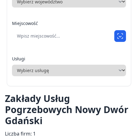
Miejscowość
Usługi
Zakłady Usług
Pogrzebowych Nowy Dwór
Gdański
Liczba firm: 1