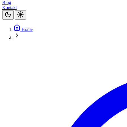
Blog
Kontakt
Home