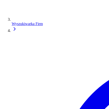
Wyszukiwarka Firm