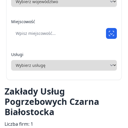
Miejscowość
Usługi
Zakłady Usług
Pogrzebowych Czarna
Białostocka
Liczba firm: 1