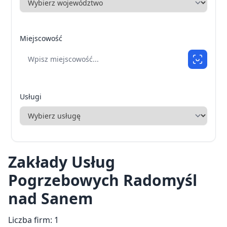
Miejscowość
Usługi
Zakłady Usług
Pogrzebowych Radomyśl
nad Sanem
Liczba firm: 1