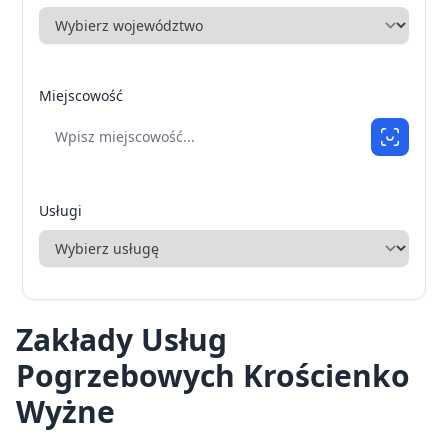
Miejscowość
Usługi
Zakłady Usług
Pogrzebowych Krościenko
Wyżne