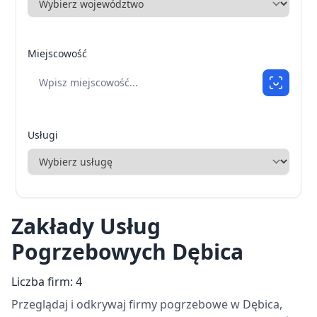
Miejscowość
Usługi
Zakłady Usług
Pogrzebowych Dębica
Liczba firm: 4
Przeglądaj i odkrywaj firmy pogrzebowe w Dębica,