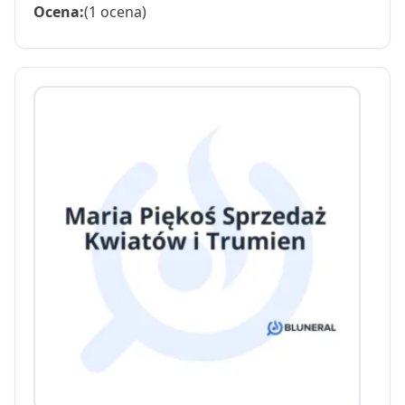
Ocena:
(1 ocena)