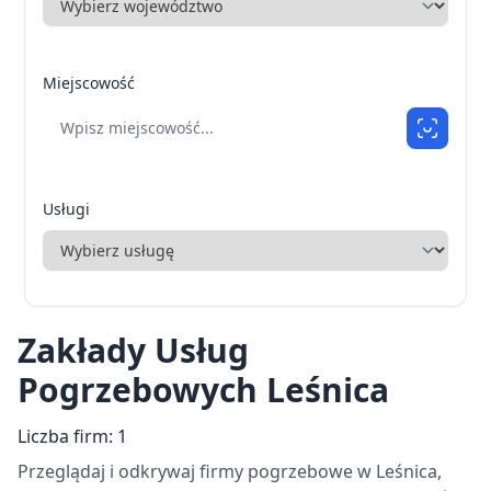
Miejscowość
Usługi
Zakłady Usług
Pogrzebowych Leśnica
Liczba firm: 1
Przeglądaj i odkrywaj firmy pogrzebowe w Leśnica,