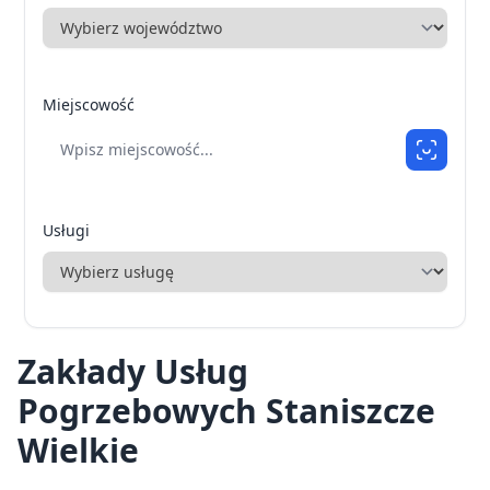
Miejscowość
Usługi
Zakłady Usług
Pogrzebowych Staniszcze
Wielkie