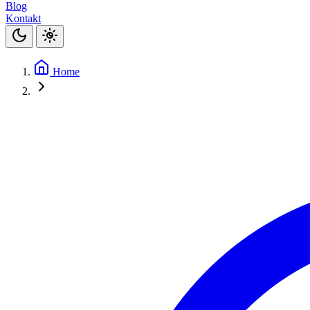
Blog
Kontakt
Home