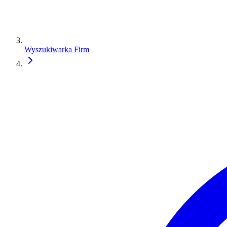
Wyszukiwarka Firm