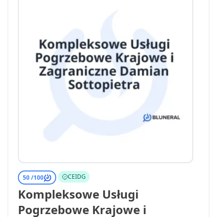
CEIDG
50 /
100
Kompleksowe Usługi
Pogrzebowe Krajowe i