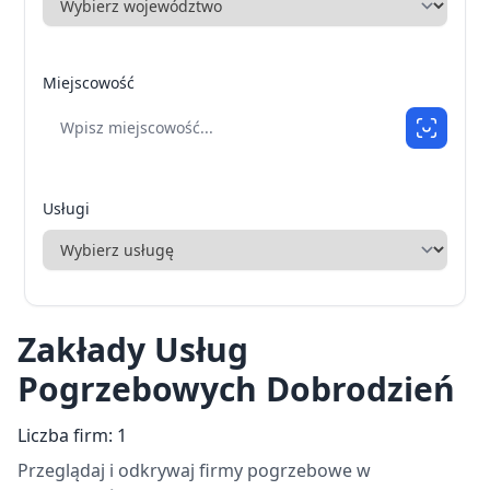
Miejscowość
Usługi
Zakłady Usług
Pogrzebowych Dobrodzień
Liczba firm: 1
Przeglądaj i odkrywaj firmy pogrzebowe w