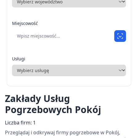
Miejscowość
Usługi
Zakłady Usług
Pogrzebowych Pokój
Liczba firm: 1
Przeglądaj i odkrywaj firmy pogrzebowe w Pokój,