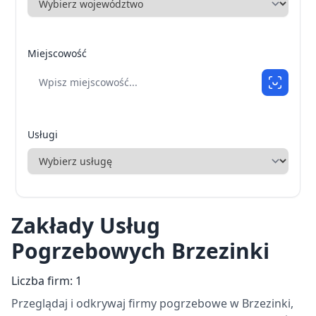
Miejscowość
Usługi
Zakłady Usług
Pogrzebowych Brzezinki
Liczba firm: 1
Przeglądaj i odkrywaj firmy pogrzebowe w Brzezinki,