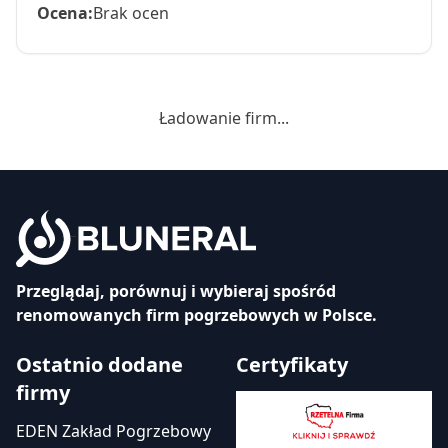
Ocena:
Brak ocen
Ładowanie firm...
Przeglądaj, porównuj i wybieraj spośród
renomowanych firm pogrzebowych w Polsce.
Ostatnio dodane
Certyfikaty
firmy
EDEN Zakład Pogrzebowy