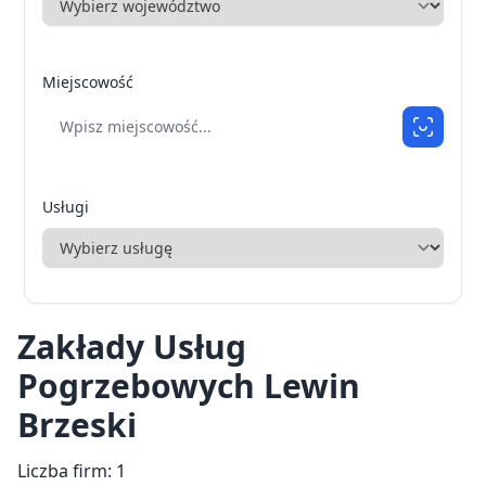
Miejscowość
Usługi
Zakłady Usług
Pogrzebowych Lewin
Brzeski
Liczba firm: 1