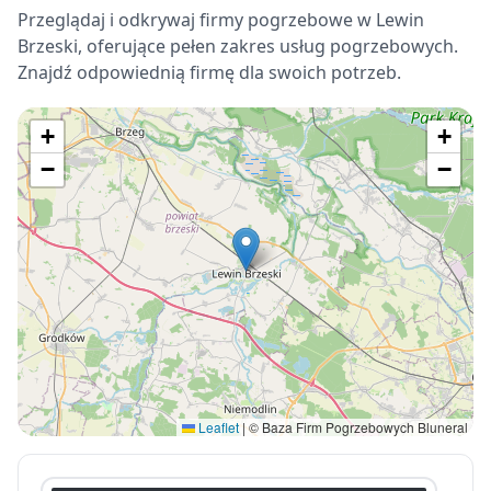
Przeglądaj i odkrywaj firmy pogrzebowe w Lewin
Brzeski, oferujące pełen zakres usług pogrzebowych.
Znajdź odpowiednią firmę dla swoich potrzeb.
+
+
−
−
Leaflet
|
© Baza Firm Pogrzebowych Bluneral