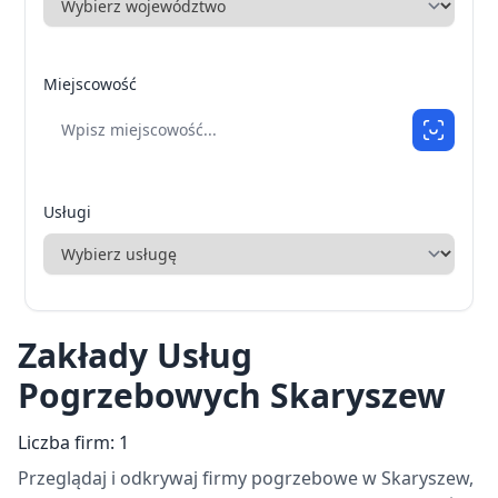
Miejscowość
Usługi
Zakłady Usług
Pogrzebowych Skaryszew
Liczba firm: 1
Przeglądaj i odkrywaj firmy pogrzebowe w Skaryszew,