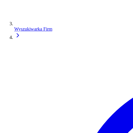
Wyszukiwarka Firm