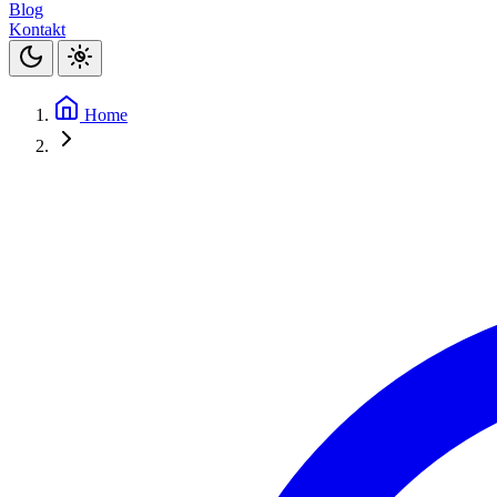
Blog
Kontakt
Home