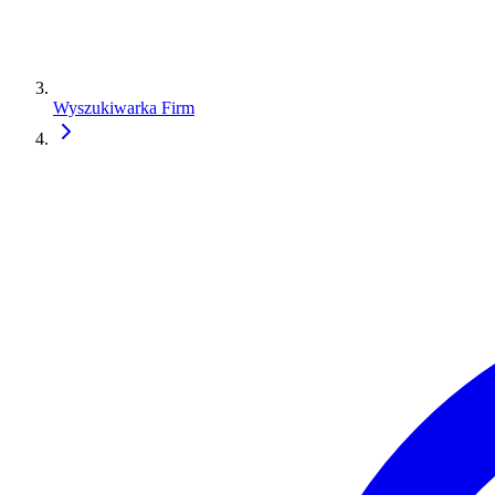
Wyszukiwarka Firm