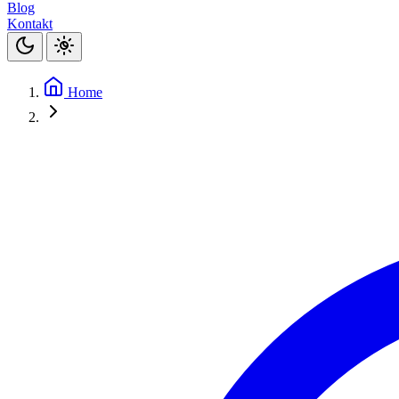
Blog
Kontakt
Home