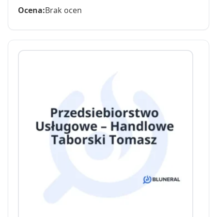
Ocena:
Brak ocen