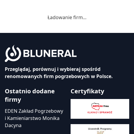
Ładowanie firm...
Przeglądaj, porównuj i wybieraj spośród
renomowanych firm pogrzebowych w Polsce.
Ostatnio dodane
Certyfikaty
firmy
EDEN Zakład Pogrzebowy
i Kamieniarstwo Monika
Dacyna