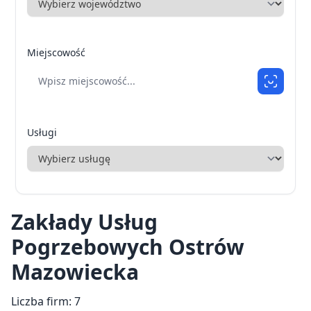
Miejscowość
Usługi
Zakłady Usług
Pogrzebowych Ostrów
Mazowiecka
Liczba firm: 7