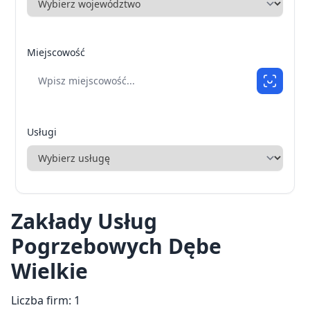
Miejscowość
Usługi
Zakłady Usług
Pogrzebowych Dębe
Wielkie
Liczba firm: 1