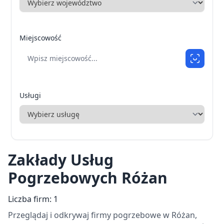
Miejscowość
Usługi
Zakłady Usług
Pogrzebowych Różan
Liczba firm: 1
Przeglądaj i odkrywaj firmy pogrzebowe w Różan,