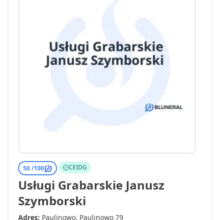
CEIDG
50 /
100
Usługi Grabarskie Janusz
Szymborski
Adres:
Paulinowo, Paulinowo 79