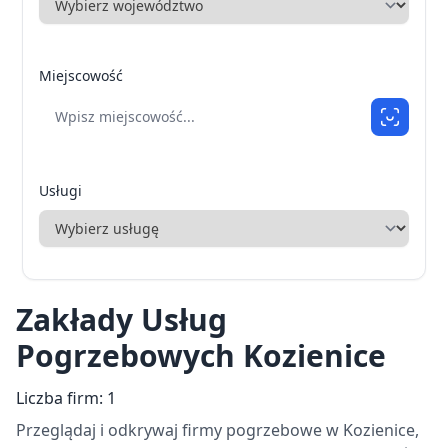
Miejscowość
Usługi
Zakłady Usług
Pogrzebowych Kozienice
Liczba firm: 1
Przeglądaj i odkrywaj firmy pogrzebowe w Kozienice,