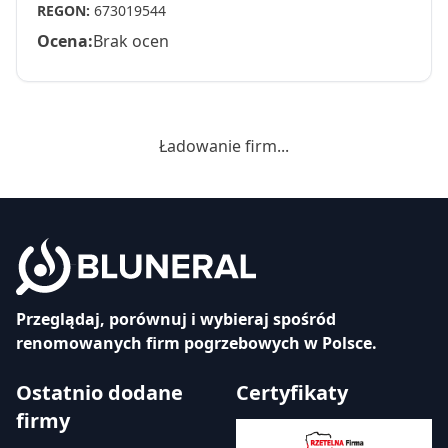
REGON:
673019544
Ocena:
Brak ocen
Ładowanie firm...
Przeglądaj, porównuj i wybieraj spośród
renomowanych firm pogrzebowych w Polsce.
Ostatnio dodane
Certyfikaty
firmy