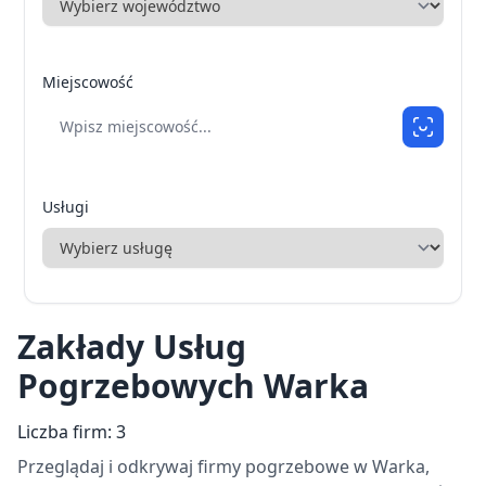
Miejscowość
Usługi
Zakłady Usług
Pogrzebowych Warka
Liczba firm: 3
Przeglądaj i odkrywaj firmy pogrzebowe w Warka,