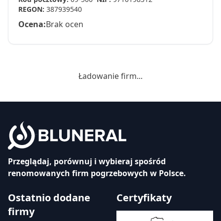
REGON:
387939540
Ocena:
Brak ocen
Ładowanie firm...
Przeglądaj, porównuj i wybieraj spośród
renomowanych firm pogrzebowych w Polsce.
Ostatnio dodane
Certyfikaty
firmy