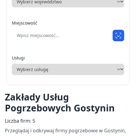
Miejscowość
Usługi
Zakłady Usług
Pogrzebowych Gostynin
Liczba firm: 5
Przeglądaj i odkrywaj firmy pogrzebowe w Gostynin,