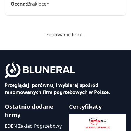
Ocena:
Brak ocen
Ładowanie firm...
Przeglądaj, porównuj i wybieraj spośród
renomowanych firm pogrzebowych w Polsce.
Ostatnio dodane
Certyfikaty
firmy
EDEN Zakład Pogrzebowy