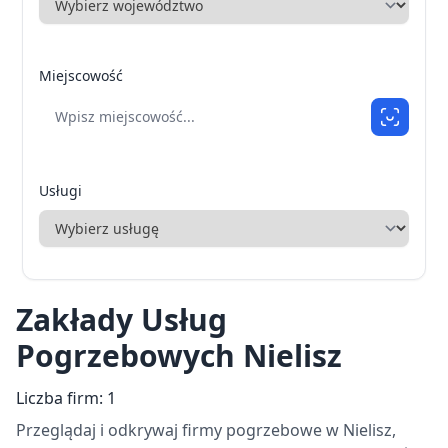
Miejscowość
Usługi
Zakłady Usług
Pogrzebowych Nielisz
Liczba firm: 1
Przeglądaj i odkrywaj firmy pogrzebowe w Nielisz,