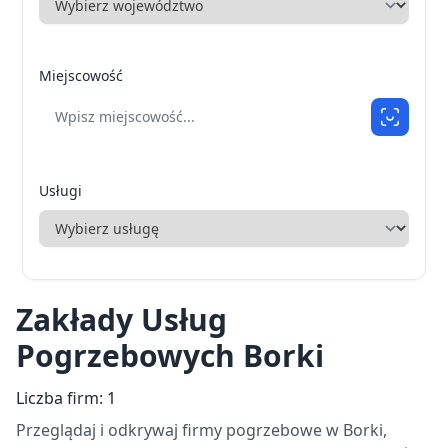
Miejscowość
Usługi
Zakłady Usług
Pogrzebowych Borki
Liczba firm: 1
Przeglądaj i odkrywaj firmy pogrzebowe w Borki,