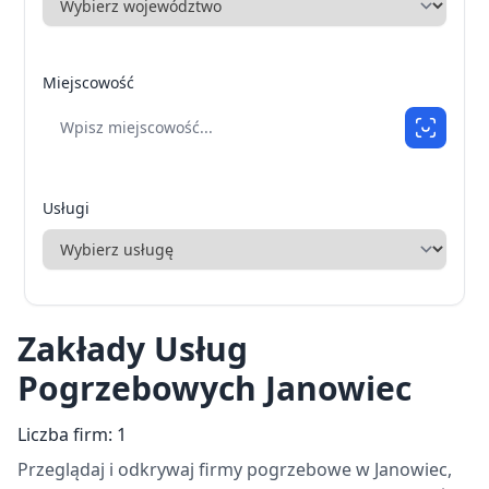
Miejscowość
Usługi
Zakłady Usług
Pogrzebowych Janowiec
Liczba firm: 1
Przeglądaj i odkrywaj firmy pogrzebowe w Janowiec,