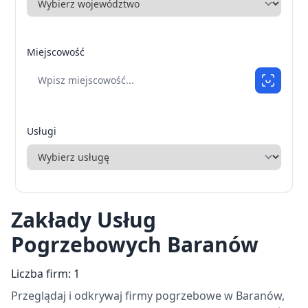
Miejscowość
Usługi
Zakłady Usług
Pogrzebowych Baranów
Liczba firm: 1
Przeglądaj i odkrywaj firmy pogrzebowe w Baranów,