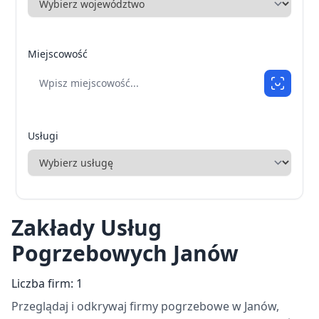
Miejscowość
Usługi
Zakłady Usług
Pogrzebowych Janów
Liczba firm: 1
Przeglądaj i odkrywaj firmy pogrzebowe w Janów,