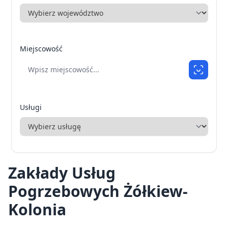
Miejscowość
Usługi
Zakłady Usług
Pogrzebowych Żółkiew-
Kolonia