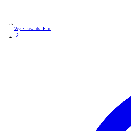
Wyszukiwarka Firm