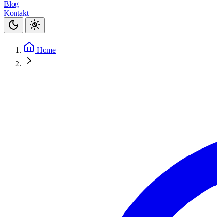
Blog
Kontakt
Home