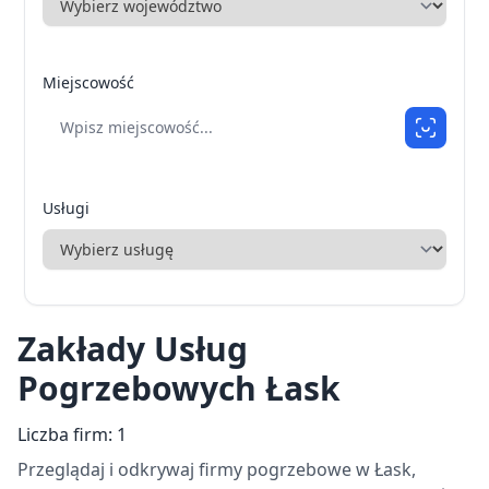
Miejscowość
Usługi
Zakłady Usług
Pogrzebowych Łask
Liczba firm: 1
Przeglądaj i odkrywaj firmy pogrzebowe w Łask,