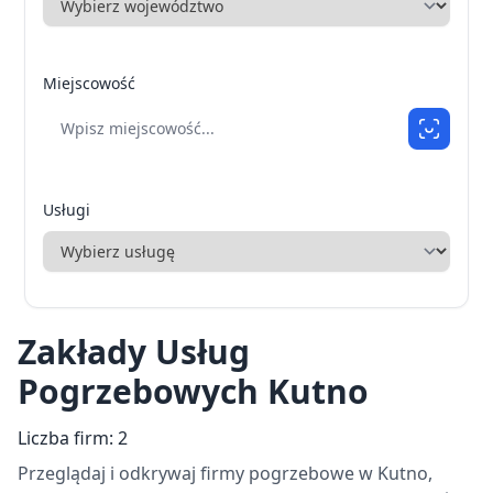
Miejscowość
Usługi
Zakłady Usług
Pogrzebowych Kutno
Liczba firm: 2
Przeglądaj i odkrywaj firmy pogrzebowe w Kutno,