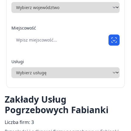
Miejscowość
Usługi
Zakłady Usług
Pogrzebowych Fabianki
Liczba firm: 3