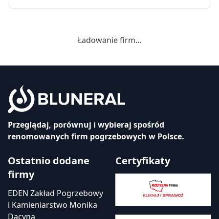
Ładowanie firm...
Przeglądaj, porównuj i wybieraj spośród
renomowanych firm pogrzebowych w Polsce.
Ostatnio dodane
Certyfikaty
firmy
EDEN Zakład Pogrzebowy
i Kamieniarstwo Monika
Dacyna