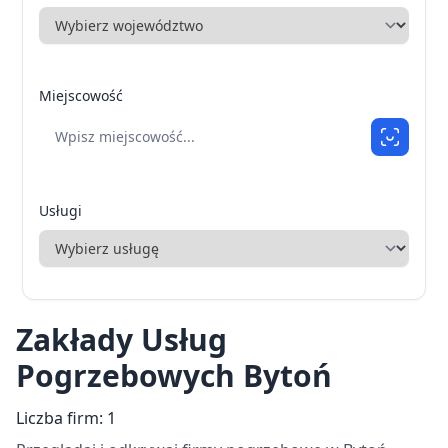
Miejscowość
Usługi
Zakłady Usług
Pogrzebowych Bytoń
Liczba firm: 1