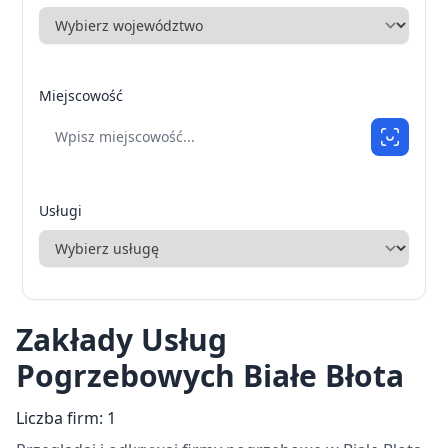
Miejscowość
Usługi
Zakłady Usług
Pogrzebowych Białe Błota
Liczba firm: 1