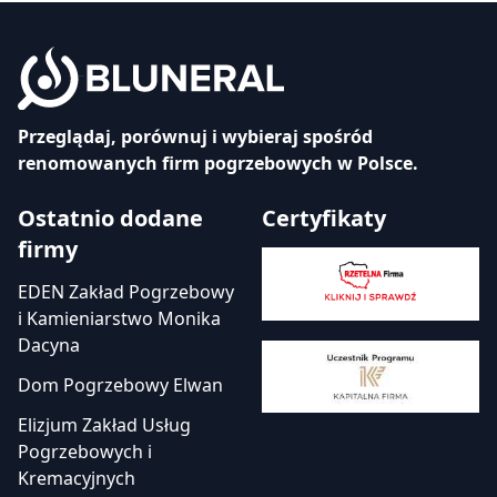
Przeglądaj, porównuj i wybieraj spośród
renomowanych firm pogrzebowych w Polsce.
Ostatnio dodane
Certyfikaty
firmy
EDEN Zakład Pogrzebowy
i Kamieniarstwo Monika
Dacyna
Dom Pogrzebowy Elwan
Elizjum Zakład Usług
Pogrzebowych i
Kremacyjnych